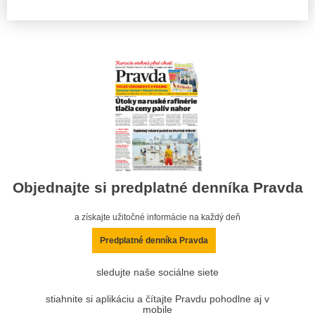
Objednajte si predplatné denníka Pravda
a získajte užitočné informácie na každý deň
Predplatné denníka Pravda
sledujte naše sociálne siete
stiahnite si aplikáciu a čítajte Pravdu pohodlne aj v
mobile