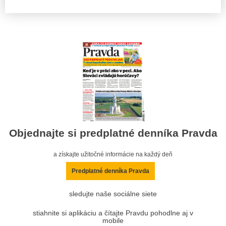
Objednajte si predplatné denníka Pravda
a získajte užitočné informácie na každý deň
Predplatné denníka Pravda
sledujte naše sociálne siete
stiahnite si aplikáciu a čítajte Pravdu pohodlne aj v
mobile